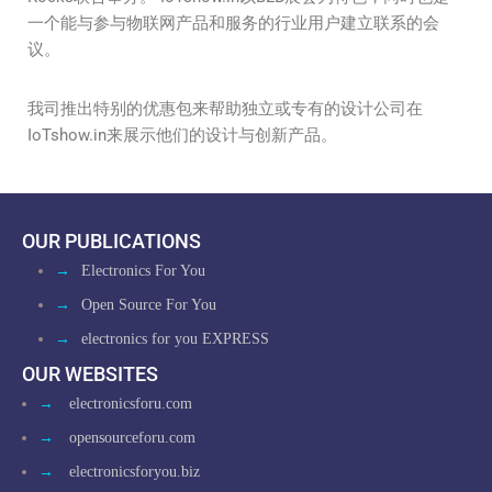
一个能与参与物联网产品和服务的行业用户建立联系的会
议。
我司推出特别的优惠包来帮助独立或专有的设计公司在
IoTshow.in来展示他们的设计与创新产品。
OUR PUBLICATIONS
→
Electronics For You
→
Open Source For You
→
electronics for you EXPRESS
OUR WEBSITES
→
electronicsforu.com
→
opensourceforu.com
→
electronicsforyou.biz